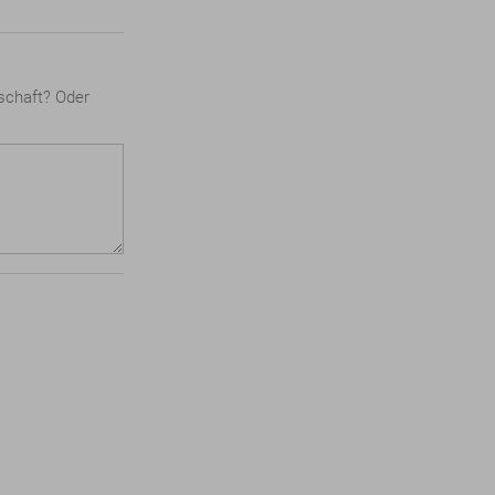
dschaft? Oder