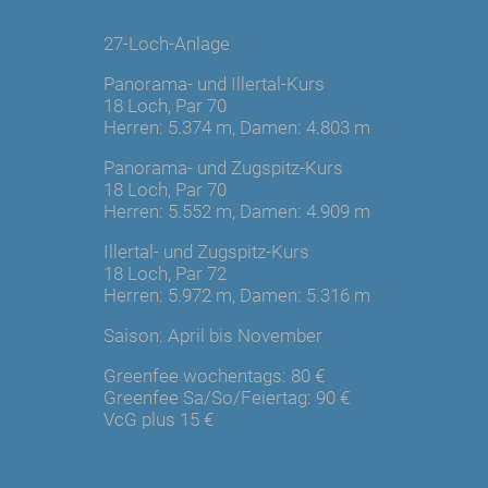
27-Loch-Anlage
Panorama- und Illertal-Kurs
18 Loch, Par 70
Herren: 5.374 m, Damen: 4.803 m
Panorama- und Zugspitz-Kurs
18 Loch, Par 70
Herren: 5.552 m, Damen: 4.909 m
Illertal- und Zugspitz-Kurs
18 Loch, Par 72
Herren: 5.972 m, Damen: 5.316 m
Saison: April bis November
Greenfee wochentags: 80 €
Greenfee Sa/So/Feiertag: 90 €
VcG plus 15 €