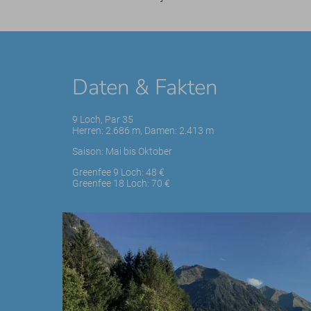
Daten & Fakten
9 Loch, Par 35
Herren: 2.686 m, Damen: 2.413 m
Saison: Mai bis Oktober
Greenfee 9 Loch: 48 €
Greenfee 18 Loch: 70 €