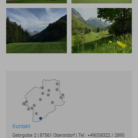
Kontakt
Gebrgoibe 2 | 87561 Oberstdorf | Tel.: +49(0)8322 / 2895