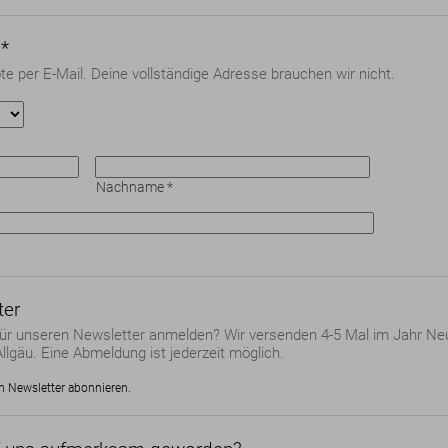
*
te per E-Mail. Deine vollständige Adresse brauchen wir nicht.
Nachname
*
ter
ür unseren Newsletter anmelden? Wir versenden 4-5 Mal im Jahr Neu
llgäu. Eine Abmeldung ist jederzeit möglich.
n Newsletter abonnieren.