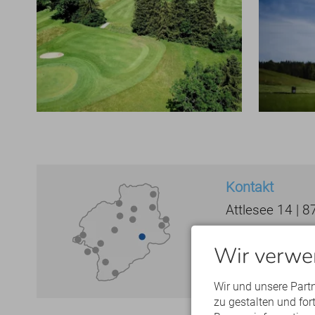
Kontakt
Attlesee 14 | 
Wir verwe
Wir und unsere Part
zu gestalten und fo