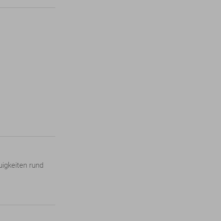
igkeiten rund