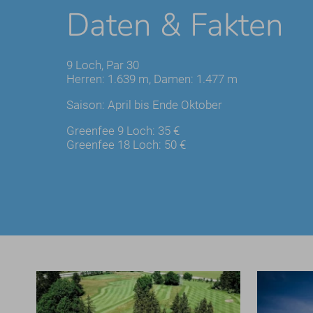
Daten & Fakten
9 Loch, Par 30
Herren: 1.639 m, Damen: 1.477 m
Saison: April bis Ende Oktober
Greenfee 9 Loch: 35 €
Greenfee 18 Loch: 50 €