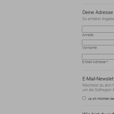
Deine Adresse
Du erhältst Angebo
Anrede
Vorname
E-Mail-Adresse
*
E-Mail-Newslet
Möchtest du dich f
um die Golfregion A
Ja, ich möchten de