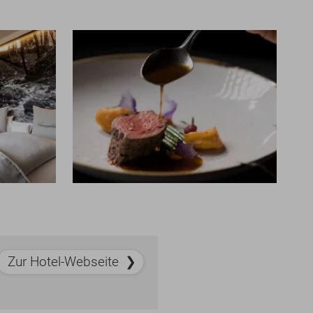
Zur Hotel-Webseite