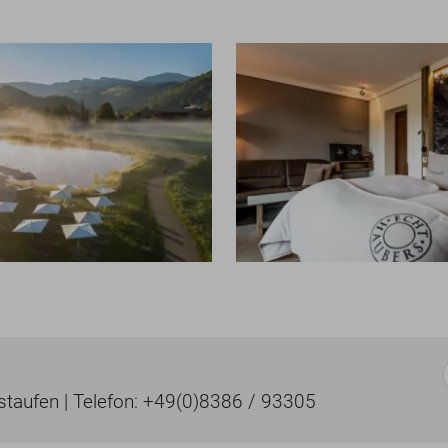
taufen | Telefon: +49(0)8386 / 93305