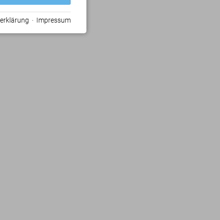
erklärung
·
Impressum