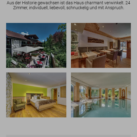
Aus der Historie gewachsen ist das Haus charmant verwinkelt. 24
Zimmer, individuell, liebevoll, schnuckelig und mit Anspruch.