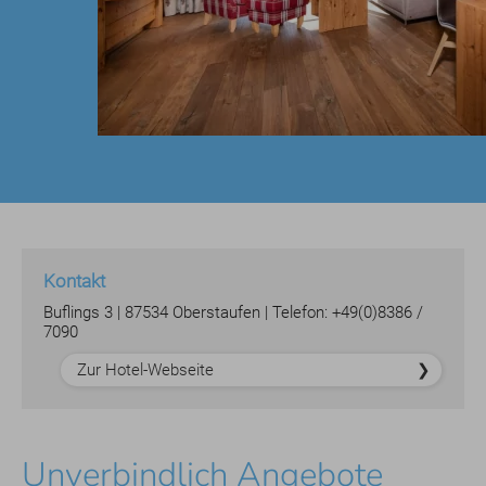
Kontakt
Buflings 3 | 87534 Oberstaufen | Telefon: +49(0)8386 /
7090
Zur Hotel-Webseite
Unverbindlich Angebote