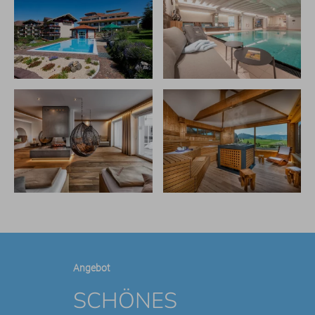
Angebot
SCHÖNES