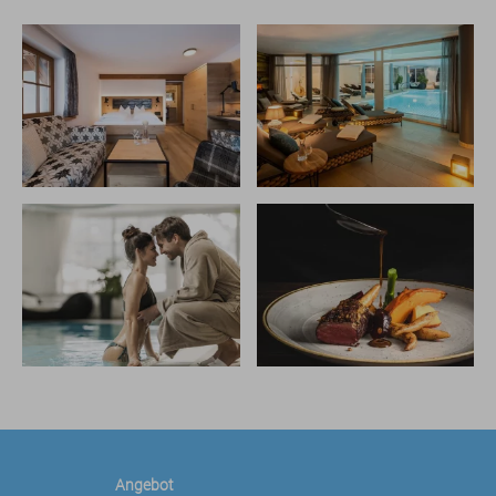
Angebot