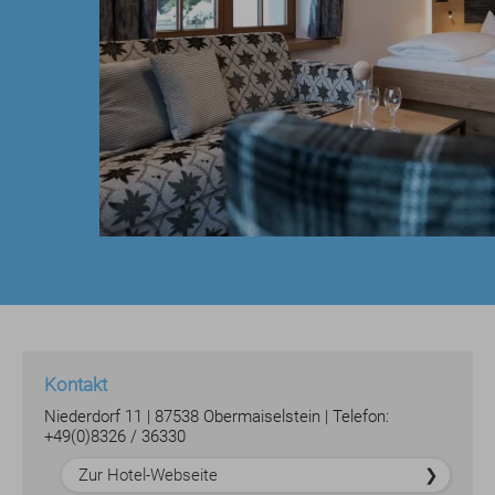
Kontakt
Niederdorf 11 | 87538 Obermaiselstein | Telefon:
+49(0)8326 / 36330
Zur Hotel-Webseite